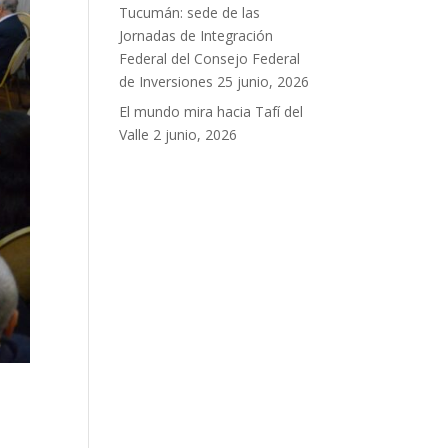
Tucumán: sede de las
Jornadas de Integración
Federal del Consejo Federal
de Inversiones
25 junio, 2026
El mundo mira hacia Tafí del
Valle
2 junio, 2026