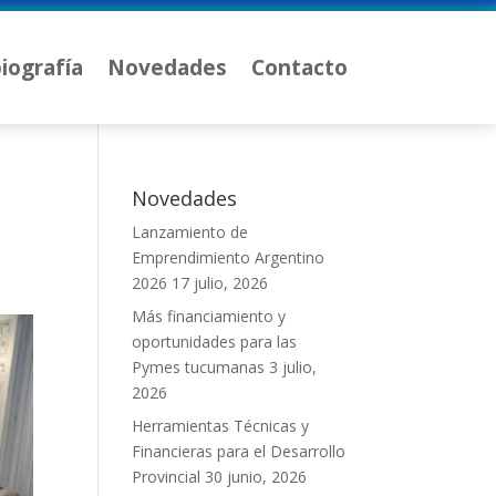
iografía
Novedades
Contacto
Novedades
Lanzamiento de
Emprendimiento Argentino
2026
17 julio, 2026
Más financiamiento y
oportunidades para las
Pymes tucumanas
3 julio,
2026
Herramientas Técnicas y
Financieras para el Desarrollo
Provincial
30 junio, 2026