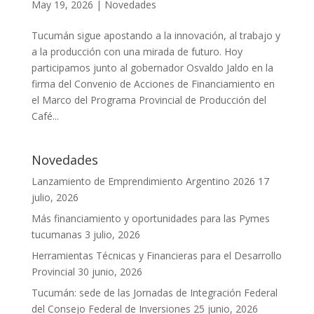
May 19, 2026
|
Novedades
Tucumán sigue apostando a la innovación, al trabajo y
a la producción con una mirada de futuro. Hoy
participamos junto al gobernador Osvaldo Jaldo en la
firma del Convenio de Acciones de Financiamiento en
el Marco del Programa Provincial de Producción del
Café...
Novedades
Lanzamiento de Emprendimiento Argentino 2026
17
julio, 2026
Más financiamiento y oportunidades para las Pymes
tucumanas
3 julio, 2026
Herramientas Técnicas y Financieras para el Desarrollo
Provincial
30 junio, 2026
Tucumán: sede de las Jornadas de Integración Federal
del Consejo Federal de Inversiones
25 junio, 2026