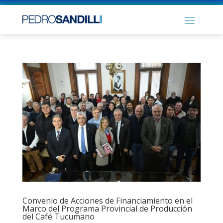
Convenio de Acciones de Financiamiento en el
Marco del Programa Provincial de Producción
del Café Tucumano