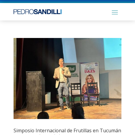
Simposio Internacional de Frutillas en Tucumán