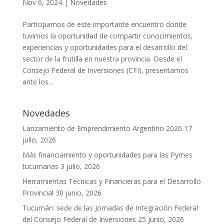
Nov 6, 2024
|
Novedades
Participamos de este importante encuentro donde
tuvimos la oportunidad de compartir conocimientos,
experiencias y oportunidades para el desarrollo del
sector de la frutilla en nuestra provincia. Desde el
Consejo Federal de Inversiones (CFI), presentamos
ante los...
Novedades
Lanzamiento de Emprendimiento Argentino 2026
17
julio, 2026
Más financiamiento y oportunidades para las Pymes
tucumanas
3 julio, 2026
Herramientas Técnicas y Financieras para el Desarrollo
Provincial
30 junio, 2026
Tucumán: sede de las Jornadas de Integración Federal
del Consejo Federal de Inversiones
25 junio, 2026