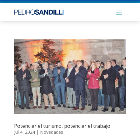
Potenciar el turismo, potenciar el trabajo
Jul 4, 2024
|
Novedades