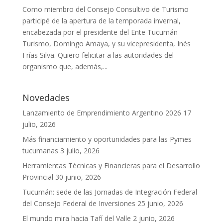
Como miembro del Consejo Consultivo de Turismo
participé de la apertura de la temporada invernal,
encabezada por el presidente del Ente Tucumán
Turismo, Domingo Amaya, y su vicepresidenta, Inés
Frías Silva. Quiero felicitar a las autoridades del
organismo que, además,...
Novedades
Lanzamiento de Emprendimiento Argentino 2026
17
julio, 2026
Más financiamiento y oportunidades para las Pymes
tucumanas
3 julio, 2026
Herramientas Técnicas y Financieras para el Desarrollo
Provincial
30 junio, 2026
Tucumán: sede de las Jornadas de Integración Federal
del Consejo Federal de Inversiones
25 junio, 2026
El mundo mira hacia Tafí del Valle
2 junio, 2026